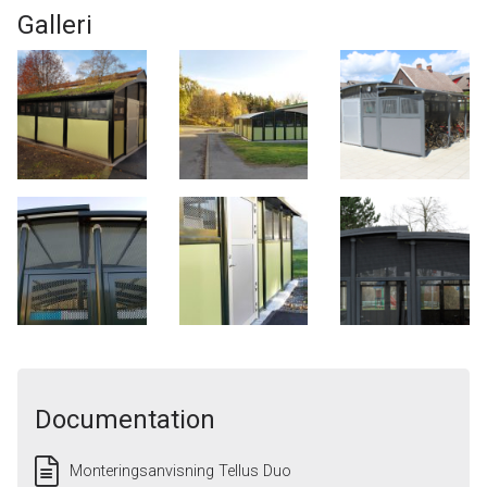
Galleri
Documentation
Monteringsanvisning Tellus Duo