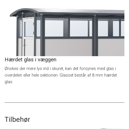
Hærdet glas i væggen
Ønskes der mere lys ind i skuret, kan det forsynes med glas i
overdelen eller hele sektionen. Glasset består af 8 mm hærdet
glas.
Tilbehør