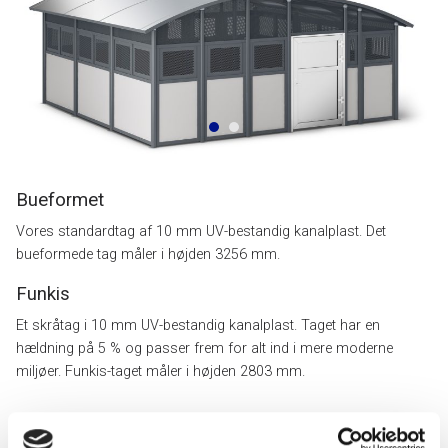
Bueformet
Vores standardtag af 10 mm UV-bestandig kanalplast. Det
bueformede tag måler i højden 3256 mm.
Funkis
Et skråtag i 10 mm UV-bestandig kanalplast. Taget har en
hældning på 5 % og passer frem for alt ind i mere moderne
miljøer. Funkis-taget måler i højden 2803 mm.