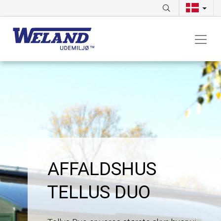
AFFALDSHUS
TELLUS DUO