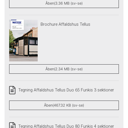
Åben(3.36 MB (sv-se)
Brochure Affaldshus Tellus
Åben(2.34 MB (sv-se)
Tegning Affaldshus Tellus Duo 65 Funkis 3 sektioner
Åben(467.32 KB (sv-se)
Tegning Affaldshus Tellus Duo 80 Funkis 4 sektioner