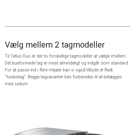
Vælg mellem 2 tagmodeller
Til Tellus Duo er der to forskellige tagmodeller at vælge imellem.
Det bueformede tag er mest almindeligt og indgår som standard.
For at passe ind i flere miljøer kan vi også tilbyde et fladt
”funkistag”. Begge tagvarianter kan forberedes til at belægges
med sedum.