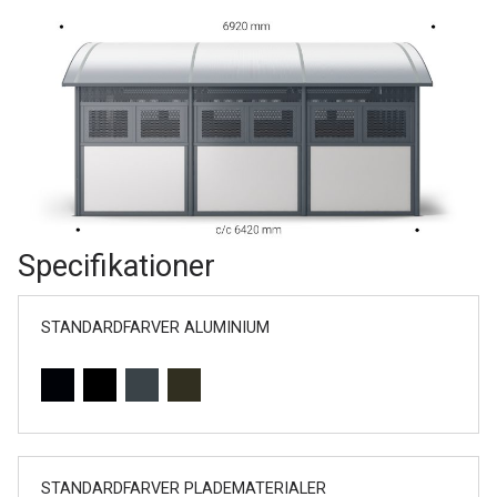
Specifikationer
STANDARDFARVER ALUMINIUM
STANDARDFARVER PLADEMATERIALER