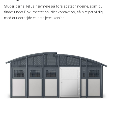
Studér gerne Tellus nærmere på forslagstegningerne, som du
finder under Dokumentation, eller kontakt os, så hjælper vi dig
med at udarbejde en detaljeret løsning.