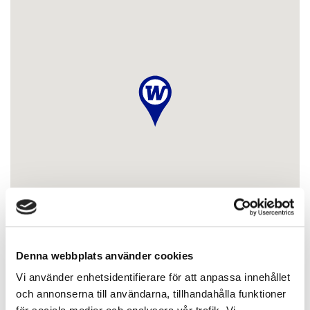
Denna webbplats använder cookies
Vi använder enhetsidentifierare för att anpassa innehållet
och annonserna till användarna, tillhandahålla funktioner