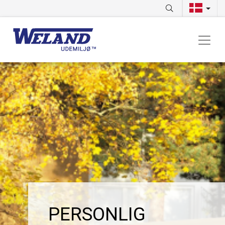
PERSONLIG