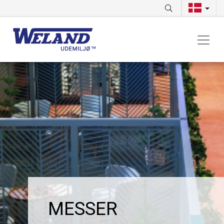
MESSER