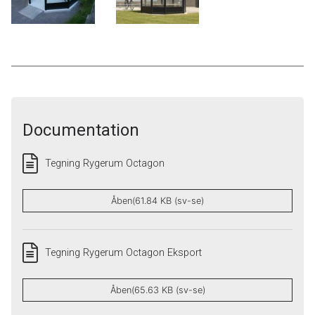
Documentation
Tegning Rygerum Octagon
Åben(61.84 KB (sv-se)
Tegning Rygerum Octagon Eksport
Åben(65.63 KB (sv-se)