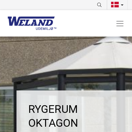
RYGERUM
OKTAGON