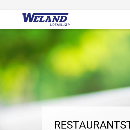
RESTAURANTST