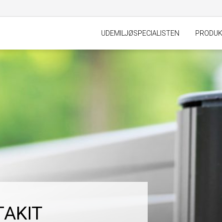
UDEMILJØSPECIALISTEN
PRODU
AKIT