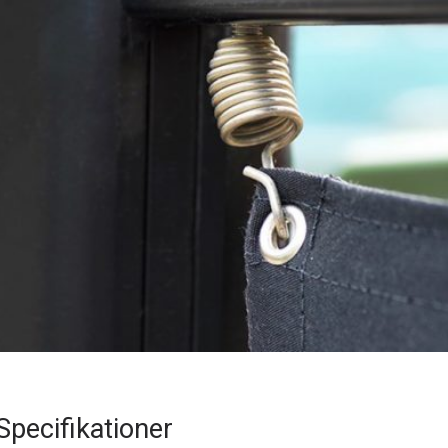
Specifikationer