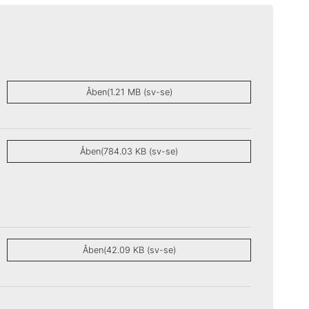
Åben(1.21 MB (sv-se)
Åben(784.03 KB (sv-se)
Åben(42.09 KB (sv-se)