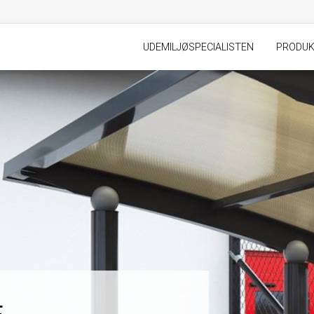
UDEMILJØSPECIALISTEN
PRODU