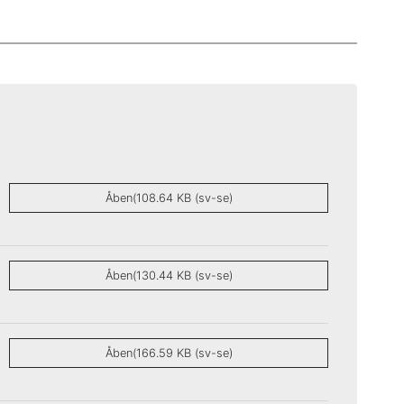
Åben(108.64 KB (sv-se)
Åben(130.44 KB (sv-se)
Åben(166.59 KB (sv-se)