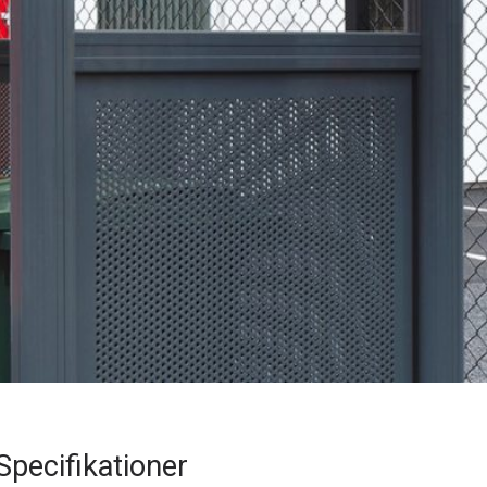
Specifikationer