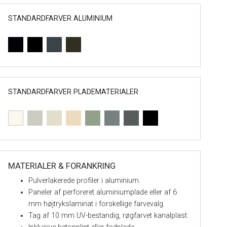
STANDARDFARVER ALUMINIUM
STANDARDFARVER PLADEMATERIALER
MATERIALER & FORANKRING
Pulverlakerede profiler i aluminium.
Paneler af perforeret aluminiumplade eller af 6
mm højtrykslaminat i forskellige farvevalg.
Tag af 10 mm UV-bestandig, røgfarvet kanalplast.