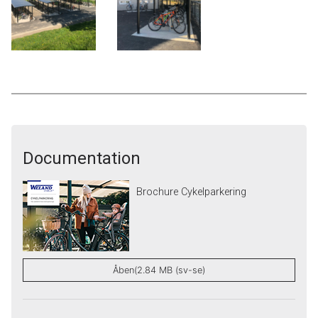
Documentation
Brochure Cykelparkering
Åben(2.84 MB (sv-se)