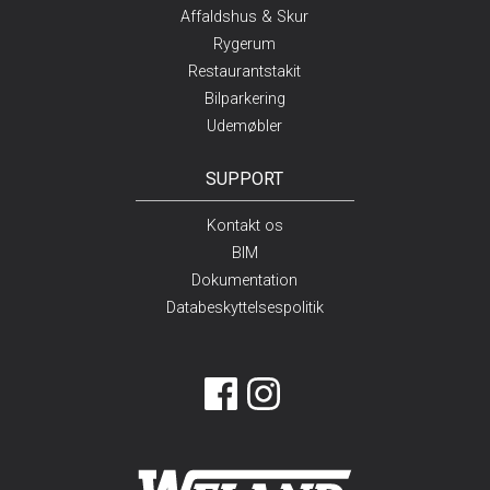
Affaldshus & Skur
Rygerum
Restaurantstakit
Bilparkering
Udemøbler
SUPPORT
Kontakt os
BIM
Dokumentation
Databeskyttelsespolitik