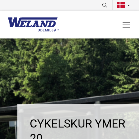
CYKELSKUR YMER
20