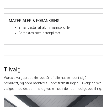
MATERIALER & FORANKRING
Ymer består af aluminiumsprofiler
Forankres med betonplinter
Tilvalg
Vores tilvalgsprodukter består af alternativer, der indgår i
produktet, og som monteres under fremstillingen. Tilvalgene skal
vælges med det samme og være med i den oprindelige bestilling.