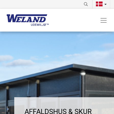
AFFALDSHUS & SKUR