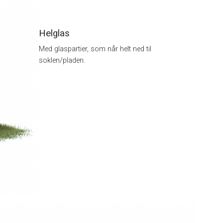
Helglas
Med glaspartier, som når helt ned til
soklen/pladen.