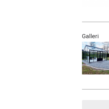
Galleri