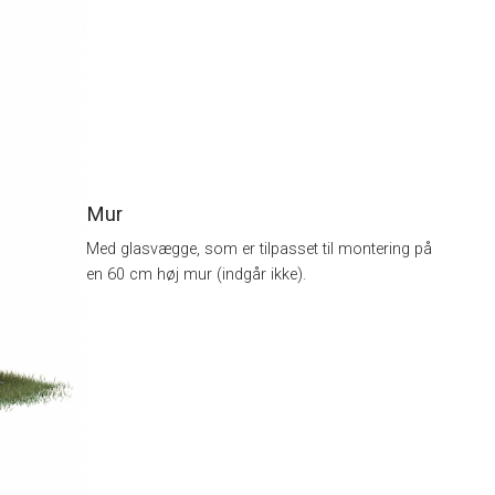
Mur
Med glasvægge, som er tilpasset til montering på
en 60 cm høj mur (indgår ikke).