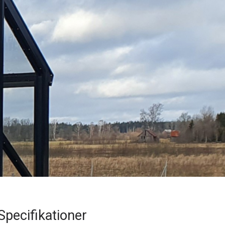
Specifikationer