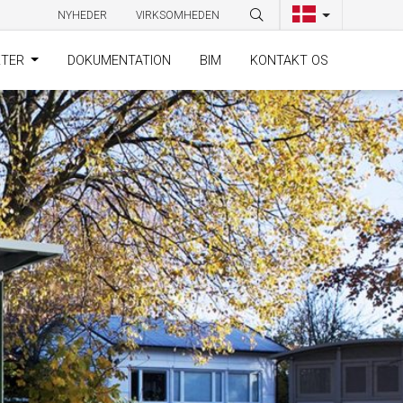
NYHEDER
VIRKSOMHEDEN
KTER
DOKUMENTATION
BIM
KONTAKT OS