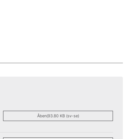
Åben(93.80 KB (sv-se)