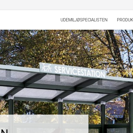
UDEMILJØSPECIALISTEN
PRODU