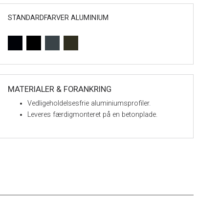
STANDARDFARVER ALUMINIUM
MATERIALER & FORANKRING
Vedligeholdelsesfrie aluminiumsprofiler.
Leveres færdigmonteret på en betonplade.