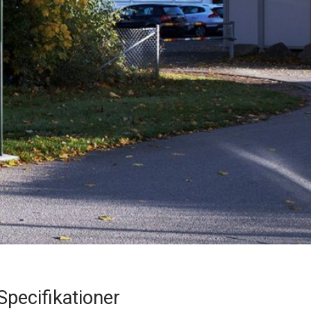
Specifikationer