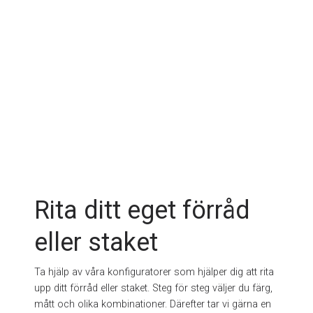
Rita ditt eget förråd
eller staket
Ta hjälp av våra konfiguratorer som hjälper dig att rita
upp ditt förråd eller staket. Steg för steg väljer du färg,
mått och olika kombinationer. Därefter tar vi gärna en