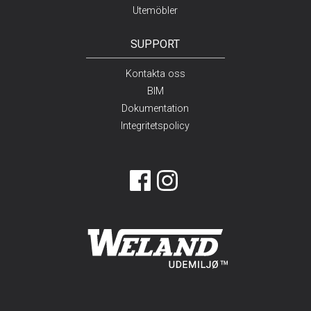
Utemöbler
SUPPORT
Kontakta oss
BIM
Dokumentation
Integritetspolicy