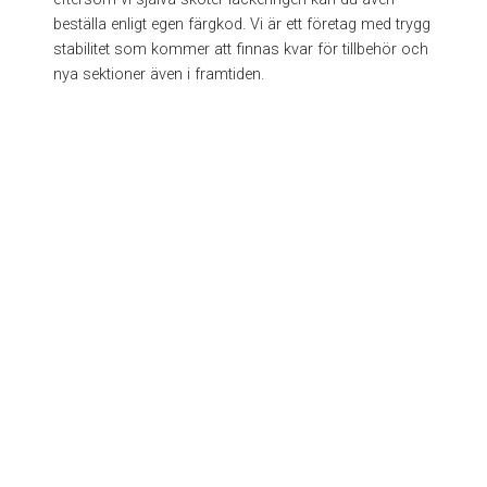
beställa enligt egen färgkod. Vi är ett företag med trygg
stabilitet som kommer att finnas kvar för tillbehör och
nya sektioner även i framtiden.