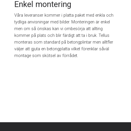
Enkel montering
Våra leveranser kommer i platta paket med enkla och
tydliga anvisningar med bilder. Monteringen är enkel
men om så önskas kan vi ombesörja att allting
kommer på plats och blir färdigt att ta i bruk. Tellus
monteras som standard på betongplintar men alltfler
väljer att gjuta en betongplatta vilket förenklar såväl
montage som skötsel av förrådet.