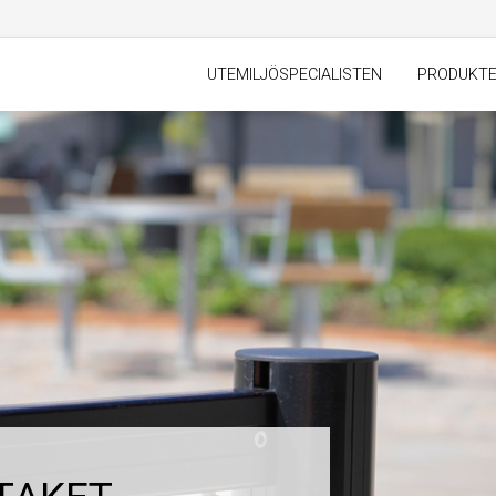
UTEMILJÖSPECIALISTEN
PRODUKT