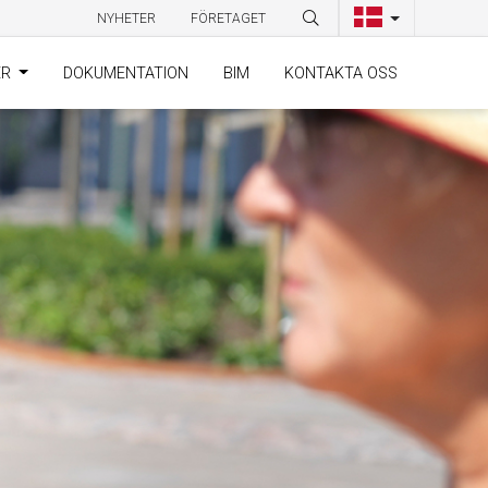
NYHETER
FÖRETAGET
ER
DOKUMENTATION
BIM
KONTAKTA OSS