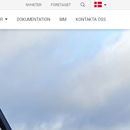
NYHETER
FÖRETAGET
ER
DOKUMENTATION
BIM
KONTAKTA OSS