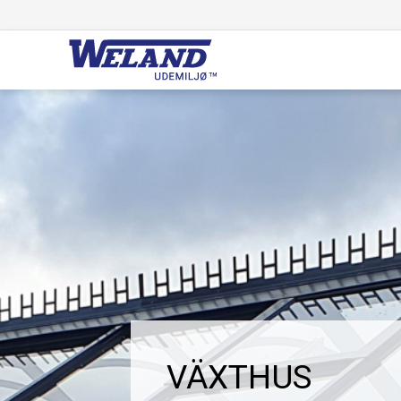
VÄXTHUS