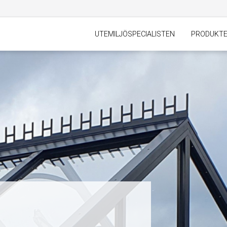
UTEMILJÖSPECIALISTEN
PRODUKT