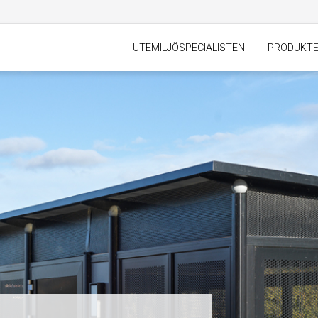
UTEMILJÖSPECIALISTEN
PRODUKT