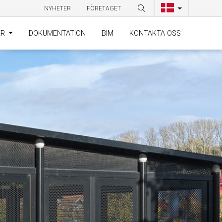
NYHETER
FÖRETAGET
ER
DOKUMENTATION
BIM
KONTAKTA OSS