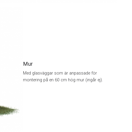
Mur
Med glasväggar som är anpassade för
montering på en 60 cm hög mur (ingår ej).