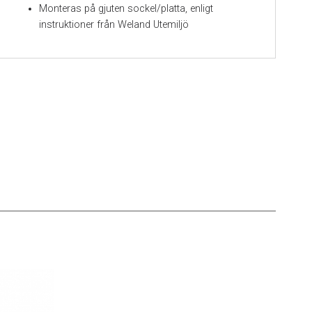
Monteras på gjuten sockel/platta, enligt
instruktioner från Weland Utemiljö