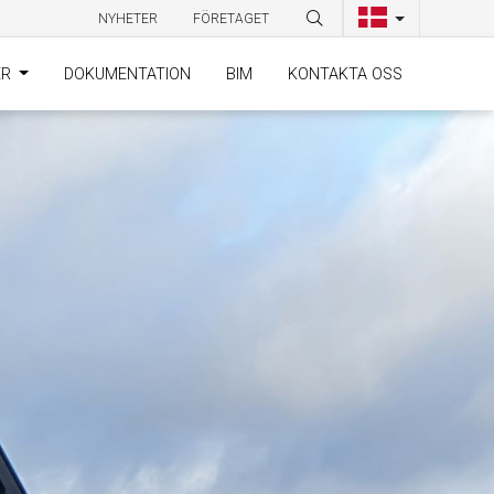
NYHETER
FÖRETAGET
ER
DOKUMENTATION
BIM
KONTAKTA OSS