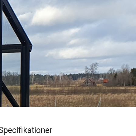
Specifikationer