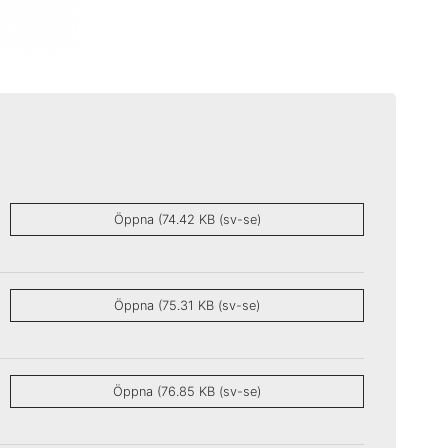
Öppna (74.42 KB (sv-se)
Öppna (75.31 KB (sv-se)
Öppna (76.85 KB (sv-se)