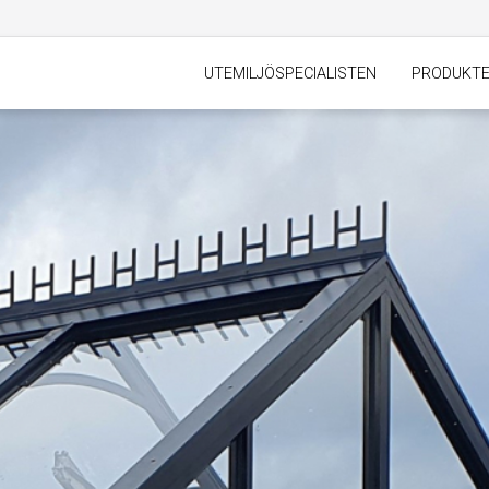
UTEMILJÖSPECIALISTEN
PRODUKT