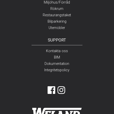
Miljöhus/Förråd
Rökrum
Restaurangstaket
Bilparkering
Utemöbler
SUPPORT
Kontakta oss
BIM
Dokumentation
Integritetspolicy