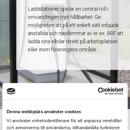
Laddstationer spelar en central roll i
omvandlingen mot hållbarhet. Ge
möjligheten att på ett enkelt sätt erbjuda
anställda och medlemmar av er ex. BRF att
ladda sina elbilar direkt på arbetsplatsen
eller inom föreningens område.
Denna webbplats använder cookies
Hem
Produkter
Laddstationer
Vi använder enhetsidentifierare för att anpassa innehållet
och annonserna till användarna, tillhandahålla funktioner