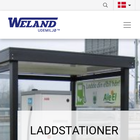
LADDSTATIONER