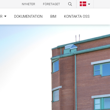
NYHETER
FÖRETAGET
ER
DOKUMENTATION
BIM
KONTAKTA OSS