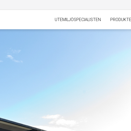
UTEMILJÖSPECIALISTEN
PRODUKT